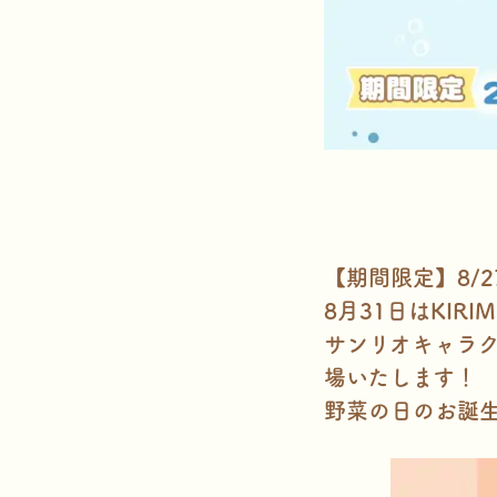
【期間限定】8/27
8月31日はKIRI
サンリオキャラク
場いたします！
野菜の日のお誕生