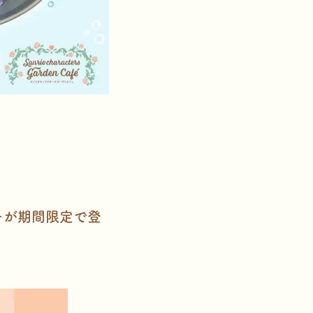
ューが期間限定で登