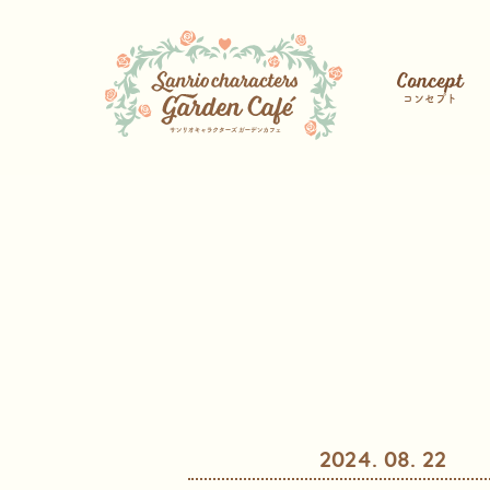
Concept
コンセプト
2024. 08. 22