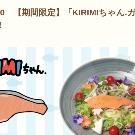
9/30 【期間限定】「KIRIMIちゃん
！