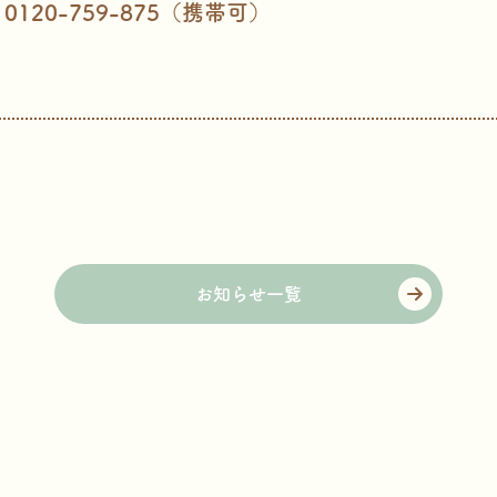
120-759-875（携帯可）
お知らせ一覧