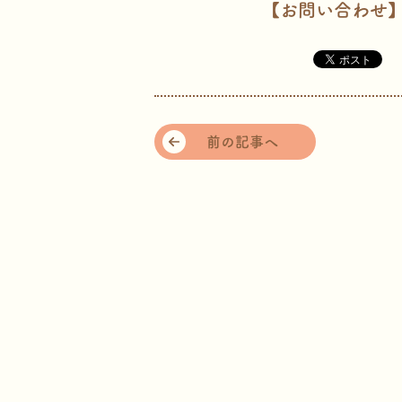
【お問い合わせ】0
前の記事へ