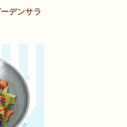
.ガーデンサラ